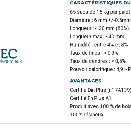
CARACTÉRISTIQUES DU
65 sacs de 15 kg par palet
Diamètre : 6 mm +/-0.5mm
Longueur : < 30 mm (80%)
Longueur max : <40 mm
Humidité : entre 4% et 8%
Taux de fines : < 0,3%
Taux de cendres : < 0,5%
Pouvoir calorifique : 4,9 >
AVANTAGES
Certifié Din Plus (n° 7A139
Certifié En Plus A1
Produit avec 100 % de bois
100% résineux