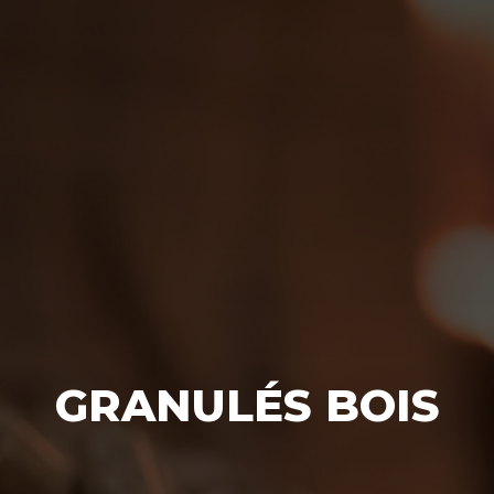
GRANULÉS BOIS