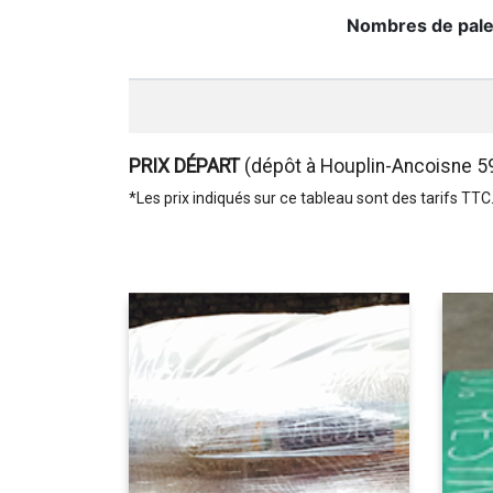
Nombres de pale
PRIX DÉPART
(dépôt à Houplin-Ancoisne 5
*Les prix indiqués sur ce tableau sont des tarifs TTC.