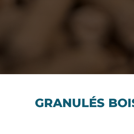
GRANULÉS BOI